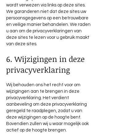
wordt verwezen via links op deze sites.
We garanderen niet dat deze sites uw
persoonsgegevens op een betrouwbare
en veilige manier behandelen. We raden
u aan om de privacyverklaringen van
deze sites te lezen voor u gebruik maakt
van deze sites.
6. Wijzigingen in deze
privacyverklaring
Wij behouden ons het recht voor om
wijzigingen aan te brengen in deze
privacyverklaring. Het verdient
aanbeveling om deze privacyverklaring
geregeld te raadplegen, zodat u van
deze wijzigingen op de hoogte bent.
Bovendien zullen wij u waar mogelijk ook
actief op de hoogte brengen.