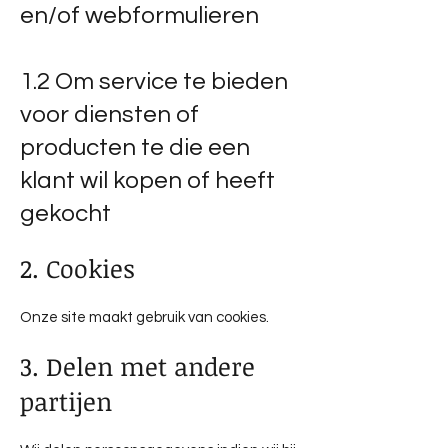
en/of webformulieren
1.2 Om service te bieden
voor diensten of
producten te die een
klant wil kopen of heeft
gekocht
2. Cookies
Onze site maakt gebruik van cookies.
3. Delen met andere
partijen