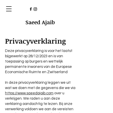
Saeed Ajaib
Privacyverklaring
Deze privacyverklaring is voor het laatst
bijgewerkt op 28/12/2023 en is van
toepassing op burgers en wettelijk
permanente inwoners van de Europese
Economische Ruimte en Zwitserland
In deze privacyverklaring leggen we uit
wat we doen met de gegevens die we via
https://www.saeedajaib.com
over u
verkrijgen. We raden u aan deze
verklaring aandachtig te lezen. Bij onze
verwerking voldoen we aan de vereisten