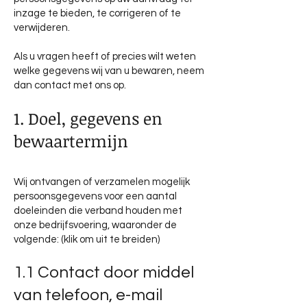
inzage te bieden, te corrigeren of te
verwijderen.
Als u vragen heeft of precies wilt weten
welke gegevens wij van u bewaren, neem
dan contact met ons op.
1. Doel, gegevens en
bewaartermijn
Wij ontvangen of verzamelen mogelijk
persoonsgegevens voor een aantal
doeleinden die verband houden met
onze bedrijfsvoering, waaronder de
volgende: (klik om uit te breiden)
1.1 Contact door middel
van telefoon, e-mail