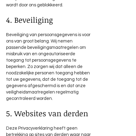
wordt door ons geblokkeerd.
4. Beveiliging
Beveiliging van persoonsgegevens is voor
ons van groot belang. Wij nemen
passende beveiligingsmaatregelen om
misbruik van en ongeautoriseerde
toegang tot persoonsgegevens te
beperken. Zo zorgen wij dat alleen de
noodzakelijke personen toegang hebben
tot uw gegevens, dat de toegang tot de
gegevens afgeschermd is en dat onze
veiligheidsmaatregelen regelmatig
gecontroleerd worden.
5. Websites van derden
Deze Privacyverklaring heeft geen
betrekking op sites van derden waar naar